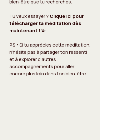
bien-être que tu recherches.
Tu veux essayer ?
Clique ici pour
télécharger ta méditation dès
maintenant !
💫
PS :
Si tu apprécies cette méditation,
n’hésite pas à partager ton ressenti
et à explorer d'autres
accompagnements pour aller
encore plus loin dans ton bien-être.