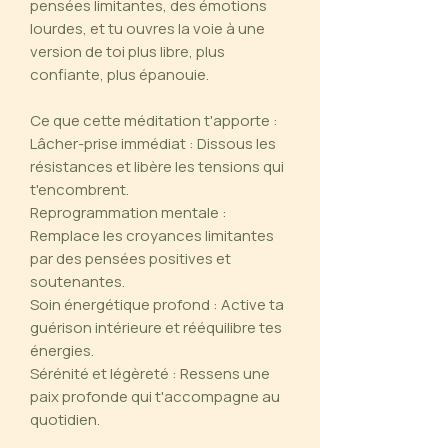
pensées limitantes, des émotions
lourdes, et tu ouvres la voie à une
version de toi plus libre, plus
confiante, plus épanouie.
Ce que cette méditation t'apporte :
Lâcher-prise immédiat : Dissous les
résistances et libère les tensions qui
t'encombrent.
Reprogrammation mentale :
Remplace les croyances limitantes
par des pensées positives et
soutenantes.
Soin énergétique profond : Active ta
guérison intérieure et rééquilibre tes
énergies.
Sérénité et légèreté : Ressens une
paix profonde qui t'accompagne au
quotidien.