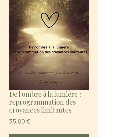
De l'ombre à la lumière :
reprogrammation des
croyances limitantes
Prix
35,00 €