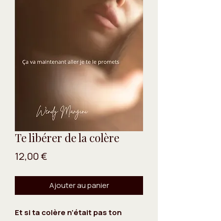
Te libérer de la colère
Prix
12,00 €
Ajouter au panier
Et si ta colère n’était pas ton