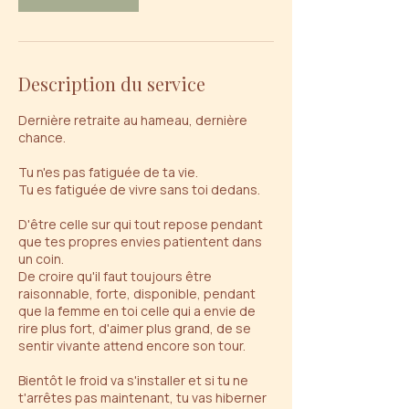
Description du service
Dernière retraite au hameau, dernière
chance.
Tu n'es pas fatiguée de ta vie.
Tu es fatiguée de vivre sans toi dedans.
D'être celle sur qui tout repose pendant
que tes propres envies patientent dans
un coin.
De croire qu'il faut toujours être
raisonnable, forte, disponible, pendant
que la femme en toi celle qui a envie de
rire plus fort, d'aimer plus grand, de se
sentir vivante attend encore son tour.
Bientôt le froid va s'installer et si tu ne
t'arrêtes pas maintenant, tu vas hiberner