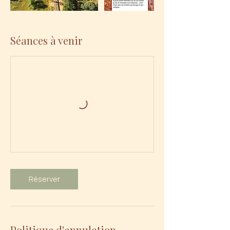
Séances à venir
Réserver
Politique d'annulation