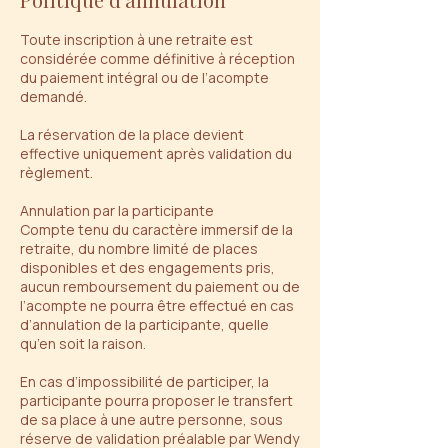
Toute inscription à une retraite est
considérée comme définitive à réception
du paiement intégral ou de l’acompte
demandé.
La réservation de la place devient
effective uniquement après validation du
règlement.
Annulation par la participante
Compte tenu du caractère immersif de la
retraite, du nombre limité de places
disponibles et des engagements pris,
aucun remboursement du paiement ou de
l’acompte ne pourra être effectué en cas
d’annulation de la participante, quelle
qu’en soit la raison.
En cas d’impossibilité de participer, la
participante pourra proposer le transfert
de sa place à une autre personne, sous
réserve de validation préalable par Wendy