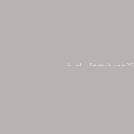
Accueil
Retraites féminines 202