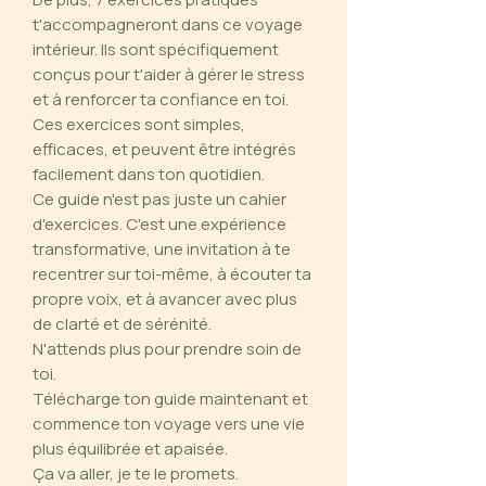
t'accompagneront dans ce voyage
intérieur. Ils sont spécifiquement
conçus pour t'aider à gérer le stress
et à renforcer ta confiance en toi.
Ces exercices sont simples,
efficaces, et peuvent être intégrés
facilement dans ton quotidien.
Ce guide n'est pas juste un cahier
d'exercices. C'est une expérience
transformative, une invitation à te
recentrer sur toi-même, à écouter ta
propre voix, et à avancer avec plus
de clarté et de sérénité.
N'attends plus pour prendre soin de
toi.
Télécharge ton guide maintenant et
commence ton voyage vers une vie
plus équilibrée et apaisée.
Ça va aller, je te le promets.