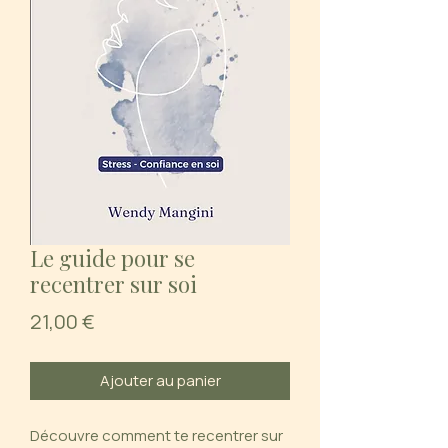
Le guide pour se
recentrer sur soi
Prix
21,00 €
Ajouter au panier
Découvre comment te recentrer sur