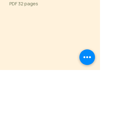
PDF 32 pages